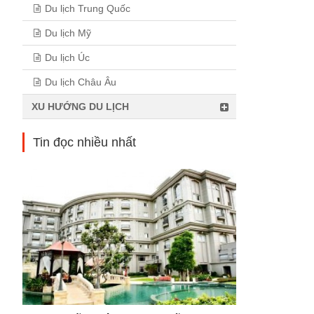
Du lịch Trung Quốc
Du lịch Mỹ
Du lịch Úc
Du lịch Châu Âu
XU HƯỚNG DU LỊCH
Tin đọc nhiều nhất