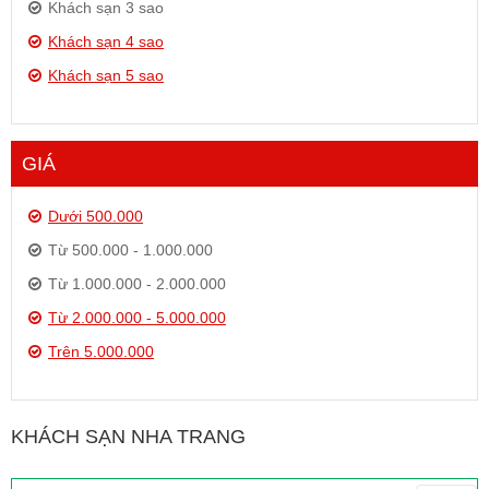
Khách sạn 3 sao
Khách sạn 4 sao
Khách sạn 5 sao
GIÁ
Dưới 500.000
Từ 500.000 - 1.000.000
Từ 1.000.000 - 2.000.000
Từ 2.000.000 - 5.000.000
Trên 5.000.000
KHÁCH SẠN NHA TRANG