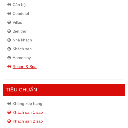
Căn hộ
Condotel
Villas
Biệt thự
Nhà khách
Khách sạn
Homestay
Resort & Spa
TIÊU CHUẨN
Không xếp hạng
Khách sạn 1 sao
Khách sạn 2 sao