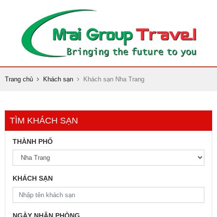
Trang chủ
Khách sạn
Khách sạn Nha Trang
TÌM KHÁCH SẠN
THÀNH PHỐ
KHÁCH SẠN
NGÀY NHẬN PHÒNG