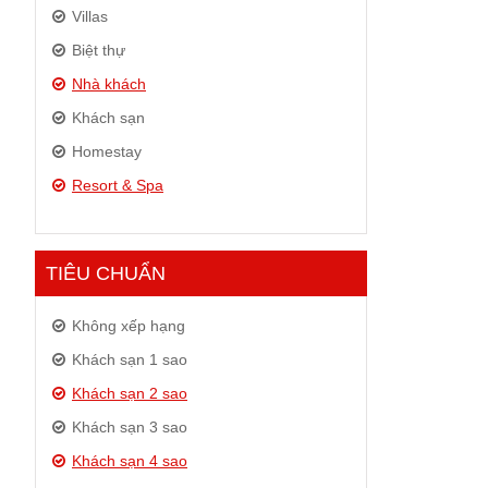
Villas
Biệt thự
Nhà khách
Khách sạn
Homestay
Resort & Spa
TIÊU CHUẨN
Không xếp hạng
Khách sạn 1 sao
Khách sạn 2 sao
Khách sạn 3 sao
Khách sạn 4 sao