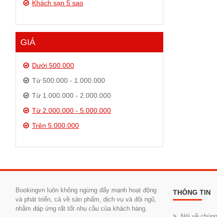
Khách sạn 5 sao
GIÁ
Dưới 500.000
Từ 500.000 - 1.000.000
Từ 1.000.000 - 2.000.000
Từ 2.000.000 - 5.000.000
Trên 5.000.000
Bookingvn luôn không ngừng đẩy mạnh hoạt động
THÔNG TIN
và phát triển, cả về sản phẩm, dịch vụ và đội ngũ,
nhằm đáp ứng rất tốt nhu cầu của khách hàng.
Nói về chúng