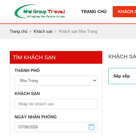
TRANG CHỦ
KHÁCH 
Trang chủ
Khách sạn
Khách sạn Nha Trang
KHÁCH SẠ
TÌM KHÁCH SẠN
THÀNH PHỐ
Sắp xếp
KHÁCH SẠN
NGÀY NHẬN PHÒNG