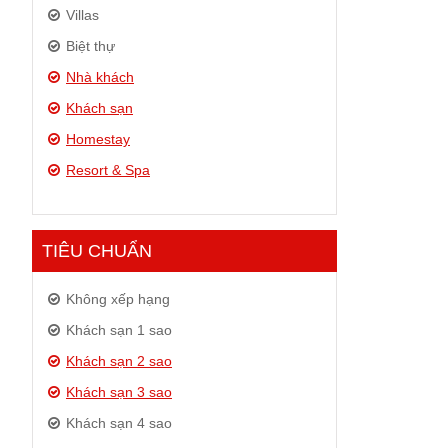
Villas
Biệt thự
Nhà khách
Khách sạn
Homestay
Resort & Spa
TIÊU CHUẨN
Không xếp hạng
Khách sạn 1 sao
Khách sạn 2 sao
Khách sạn 3 sao
Khách sạn 4 sao