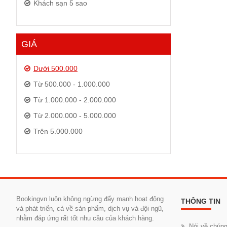
Khách sạn 5 sao
GIÁ
Dưới 500.000
Từ 500.000 - 1.000.000
Từ 1.000.000 - 2.000.000
Từ 2.000.000 - 5.000.000
Trên 5.000.000
Bookingvn luôn không ngừng đẩy mạnh hoạt động
THÔNG TIN
và phát triển, cả về sản phẩm, dịch vụ và đội ngũ,
nhằm đáp ứng rất tốt nhu cầu của khách hàng.
Nói về chúng