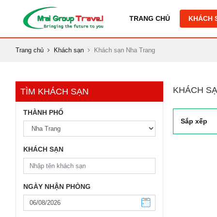
TRANG CHỦ
KHÁCH 
Trang chủ
Khách sạn
Khách sạn Nha Trang
KHÁCH SẠ
TÌM KHÁCH SẠN
THÀNH PHỐ
Sắp xếp
KHÁCH SẠN
NGÀY NHẬN PHÒNG