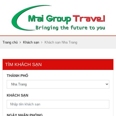
Trang chủ
Khách sạn
Khách sạn Nha Trang
TÌM KHÁCH SẠN
THÀNH PHỐ
KHÁCH SẠN
NGÀY NHẬN PHÒNG