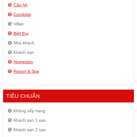
Căn hộ
Condotel
Villas
Biệt thự
Nhà khách
Khách sạn
Homestay
Resort & Spa
TIÊU CHUẨN
Không xếp hạng
Khách sạn 1 sao
Khách sạn 2 sao