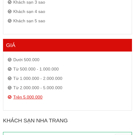
Khách sạn 3 sao
Khách sạn 4 sao
Khách sạn 5 sao
GIÁ
Dưới 500.000
Từ 500.000 - 1.000.000
Từ 1.000.000 - 2.000.000
Từ 2.000.000 - 5.000.000
Trên 5.000.000
KHÁCH SẠN NHA TRANG