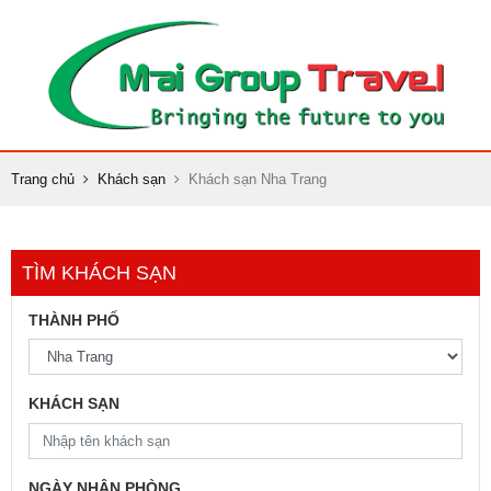
Trang chủ
Khách sạn
Khách sạn Nha Trang
TÌM KHÁCH SẠN
THÀNH PHỐ
KHÁCH SẠN
NGÀY NHẬN PHÒNG