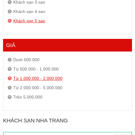
Khách sạn 3 sao
Khách sạn 4 sao
Khách sạn 5 sao
GIÁ
Dưới 500.000
Từ 500.000 - 1.000.000
Từ 1.000.000 - 2.000.000
Từ 2.000.000 - 5.000.000
Trên 5.000.000
KHÁCH SẠN NHA TRANG