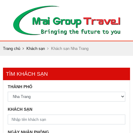
Trang chủ
Khách sạn
Khách sạn Nha Trang
TÌM KHÁCH SẠN
THÀNH PHỐ
KHÁCH SẠN
NGÀY NHẬN PHÒNG