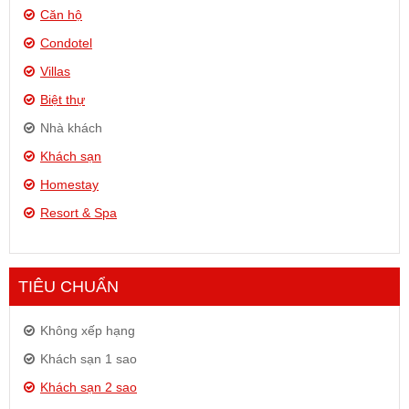
Căn hộ
Condotel
Villas
Biệt thự
Nhà khách
Khách sạn
Homestay
Resort & Spa
TIÊU CHUẨN
Không xếp hạng
Khách sạn 1 sao
Khách sạn 2 sao