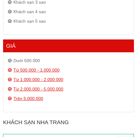
Khách sạn 3 sao
Khách sạn 4 sao
Khách sạn 5 sao
GIÁ
Dưới 500.000
Từ 500.000 - 1.000.000
Từ 1.000.000 - 2.000.000
Từ 2.000.000 - 5.000.000
Trên 5.000.000
KHÁCH SẠN NHA TRANG