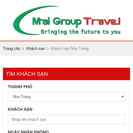
Trang chủ
Khách sạn
Khách sạn Nha Trang
TÌM KHÁCH SẠN
THÀNH PHỐ
KHÁCH SẠN
NGÀY NHẬN PHÒNG