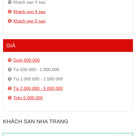
Khách sạn 3 sao
Khách sạn 4 sao
Khách sạn 5 sao
GIÁ
Dưới 500.000
Từ 500.000 - 1.000.000
Từ 1.000.000 - 2.000.000
Từ 2.000.000 - 5.000.000
Trên 5.000.000
KHÁCH SẠN NHA TRANG