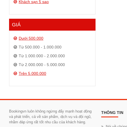
Khách sạn 5 sao
GIÁ
Dưới 500.000
Từ 500.000 - 1.000.000
Từ 1.000.000 - 2.000.000
Từ 2.000.000 - 5.000.000
Trên 5.000.000
Bookingvn luôn không ngừng đẩy mạnh hoạt động
THÔNG TIN
và phát triển, cả về sản phẩm, dịch vụ và đội ngũ,
nhằm đáp ứng rất tốt nhu cầu của khách hàng.
Nói về chúng