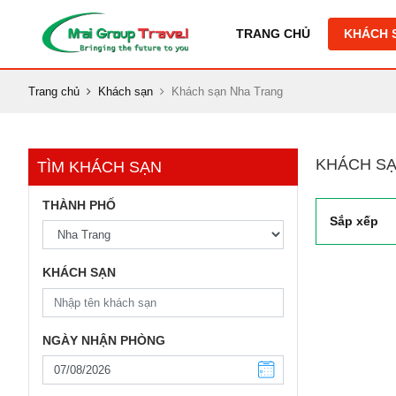
TRANG CHỦ
KHÁCH 
Trang chủ
Khách sạn
Khách sạn Nha Trang
KHÁCH SẠ
TÌM KHÁCH SẠN
THÀNH PHỐ
Sắp xếp
KHÁCH SẠN
NGÀY NHẬN PHÒNG