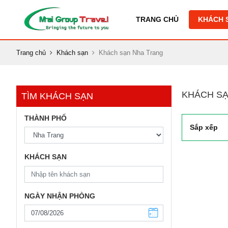
TRANG CHỦ
KHÁCH 
Trang chủ
Khách sạn
Khách sạn Nha Trang
KHÁCH SẠ
TÌM KHÁCH SẠN
THÀNH PHỐ
Sắp xếp
KHÁCH SẠN
NGÀY NHẬN PHÒNG