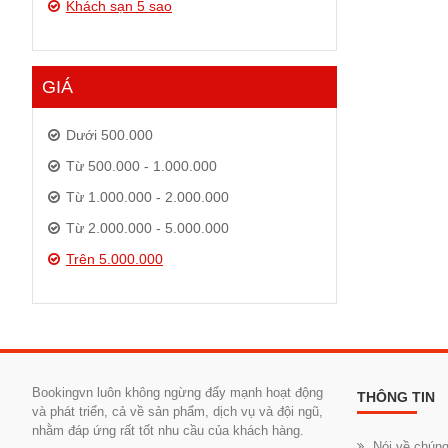
Khách sạn 5 sao
GIÁ
Dưới 500.000
Từ 500.000 - 1.000.000
Từ 1.000.000 - 2.000.000
Từ 2.000.000 - 5.000.000
Trên 5.000.000
Bookingvn luôn không ngừng đẩy mạnh hoạt động
THÔNG TIN
và phát triển, cả về sản phẩm, dịch vụ và đội ngũ,
nhằm đáp ứng rất tốt nhu cầu của khách hàng.
Nói về chúng