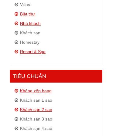
Villas
Biệt thự
Nhà khách
Khách sạn
Homestay
Resort & Spa
TIÊU CHUẨN
Không xếp hạng
Khách sạn 1 sao
Khách sạn 2 sao
Khách sạn 3 sao
Khách sạn 4 sao