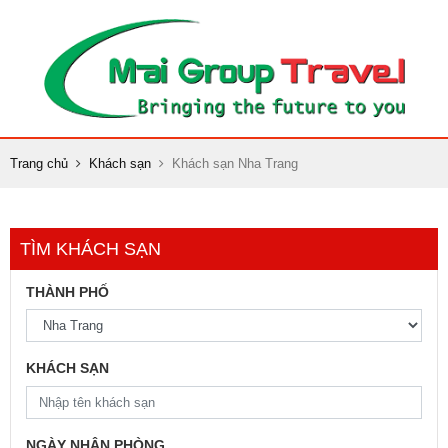
Trang chủ
Khách sạn
Khách sạn Nha Trang
TÌM KHÁCH SẠN
THÀNH PHỐ
KHÁCH SẠN
NGÀY NHẬN PHÒNG