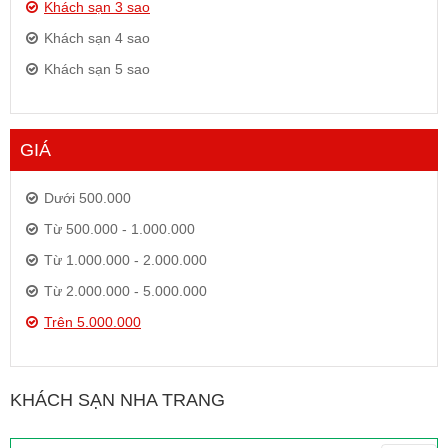
Khách sạn 3 sao
Khách sạn 4 sao
Khách sạn 5 sao
GIÁ
Dưới 500.000
Từ 500.000 - 1.000.000
Từ 1.000.000 - 2.000.000
Từ 2.000.000 - 5.000.000
Trên 5.000.000
KHÁCH SẠN NHA TRANG