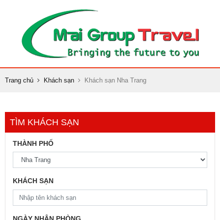
Trang chủ
Khách sạn
Khách sạn Nha Trang
TÌM KHÁCH SẠN
THÀNH PHỐ
KHÁCH SẠN
NGÀY NHẬN PHÒNG