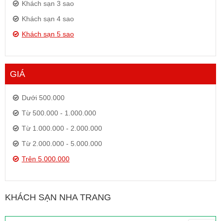
Khách sạn 3 sao
Khách sạn 4 sao
Khách sạn 5 sao
GIÁ
Dưới 500.000
Từ 500.000 - 1.000.000
Từ 1.000.000 - 2.000.000
Từ 2.000.000 - 5.000.000
Trên 5.000.000
KHÁCH SẠN NHA TRANG