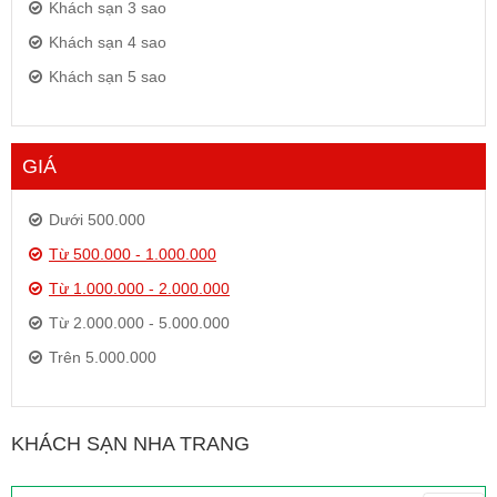
Khách sạn 3 sao
Khách sạn 4 sao
Khách sạn 5 sao
GIÁ
Dưới 500.000
Từ 500.000 - 1.000.000
Từ 1.000.000 - 2.000.000
Từ 2.000.000 - 5.000.000
Trên 5.000.000
KHÁCH SẠN NHA TRANG