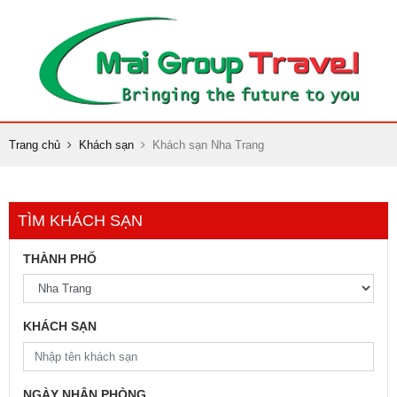
Trang chủ
Khách sạn
Khách sạn Nha Trang
TÌM KHÁCH SẠN
THÀNH PHỐ
KHÁCH SẠN
NGÀY NHẬN PHÒNG