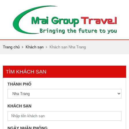
Trang chủ
Khách sạn
Khách sạn Nha Trang
TÌM KHÁCH SẠN
THÀNH PHỐ
KHÁCH SẠN
NGÀY NHẬN PHÒNG