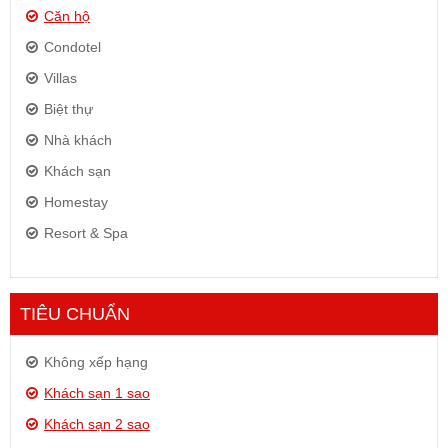
Căn hộ
Condotel
Villas
Biệt thự
Nhà khách
Khách sạn
Homestay
Resort & Spa
TIÊU CHUẨN
Không xếp hạng
Khách sạn 1 sao
Khách sạn 2 sao