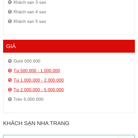
Khách sạn 3 sao
Khách sạn 4 sao
Khách sạn 5 sao
GIÁ
Dưới 500.000
Từ 500.000 - 1.000.000
Từ 1.000.000 - 2.000.000
Từ 2.000.000 - 5.000.000
Trên 5.000.000
KHÁCH SẠN NHA TRANG