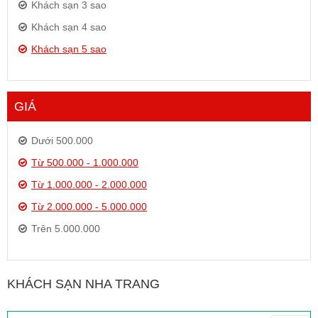
Khách sạn 3 sao
Khách sạn 4 sao
Khách sạn 5 sao
GIÁ
Dưới 500.000
Từ 500.000 - 1.000.000
Từ 1.000.000 - 2.000.000
Từ 2.000.000 - 5.000.000
Trên 5.000.000
KHÁCH SẠN NHA TRANG