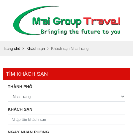
Trang chủ
Khách sạn
Khách sạn Nha Trang
TÌM KHÁCH SẠN
THÀNH PHỐ
KHÁCH SẠN
NGÀY NHẬN PHÒNG