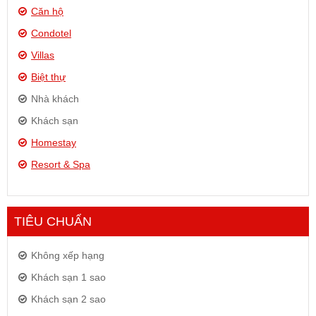
Căn hộ
Condotel
Villas
Biệt thự
Nhà khách
Khách sạn
Homestay
Resort & Spa
TIÊU CHUẨN
Không xếp hạng
Khách sạn 1 sao
Khách sạn 2 sao