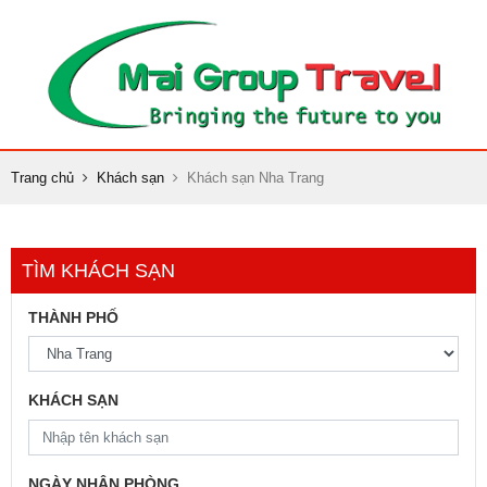
Trang chủ
Khách sạn
Khách sạn Nha Trang
TÌM KHÁCH SẠN
THÀNH PHỐ
KHÁCH SẠN
NGÀY NHẬN PHÒNG