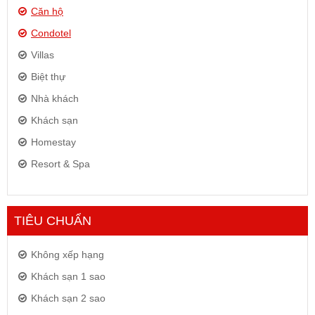
Căn hộ
Condotel
Villas
Biệt thự
Nhà khách
Khách sạn
Homestay
Resort & Spa
TIÊU CHUẨN
Không xếp hạng
Khách sạn 1 sao
Khách sạn 2 sao