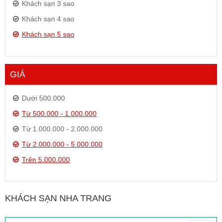
Khách sạn 3 sao
Khách sạn 4 sao
Khách sạn 5 sao
GIÁ
Dưới 500.000
Từ 500.000 - 1.000.000
Từ 1.000.000 - 2.000.000
Từ 2.000.000 - 5.000.000
Trên 5.000.000
KHÁCH SẠN NHA TRANG