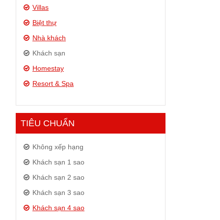
Villas
Biệt thự
Nhà khách
Khách sạn
Homestay
Resort & Spa
TIÊU CHUẨN
Không xếp hạng
Khách sạn 1 sao
Khách sạn 2 sao
Khách sạn 3 sao
Khách sạn 4 sao