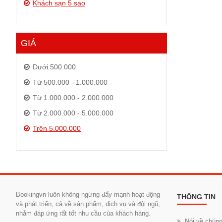
Khách sạn 5 sao
GIÁ
Dưới 500.000
Từ 500.000 - 1.000.000
Từ 1.000.000 - 2.000.000
Từ 2.000.000 - 5.000.000
Trên 5.000.000
Bookingvn luôn không ngừng đẩy mạnh hoạt động
THÔNG TIN
và phát triển, cả về sản phẩm, dịch vụ và đội ngũ,
nhằm đáp ứng rất tốt nhu cầu của khách hàng.
Nói về chúng