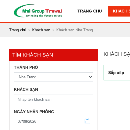
TRANG CHỦ
KHÁCH 
Trang chủ
Khách sạn
Khách sạn Nha Trang
KHÁCH SẠ
TÌM KHÁCH SẠN
THÀNH PHỐ
Sắp xếp
KHÁCH SẠN
NGÀY NHẬN PHÒNG