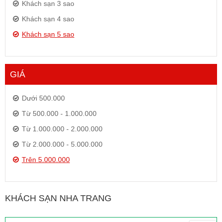
Khách sạn 3 sao
Khách sạn 4 sao
Khách sạn 5 sao
GIÁ
Dưới 500.000
Từ 500.000 - 1.000.000
Từ 1.000.000 - 2.000.000
Từ 2.000.000 - 5.000.000
Trên 5.000.000
KHÁCH SẠN NHA TRANG