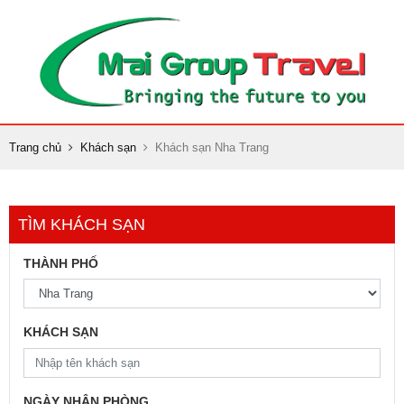
Trang chủ
Khách sạn
Khách sạn Nha Trang
TÌM KHÁCH SẠN
THÀNH PHỐ
KHÁCH SẠN
NGÀY NHẬN PHÒNG