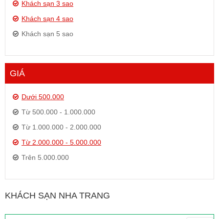
Khách sạn 3 sao
Khách sạn 4 sao
Khách sạn 5 sao
GIÁ
Dưới 500.000
Từ 500.000 - 1.000.000
Từ 1.000.000 - 2.000.000
Từ 2.000.000 - 5.000.000
Trên 5.000.000
KHÁCH SẠN NHA TRANG