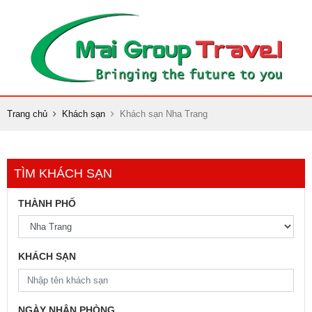
Trang chủ
Khách sạn
Khách sạn Nha Trang
TÌM KHÁCH SẠN
THÀNH PHỐ
KHÁCH SẠN
NGÀY NHẬN PHÒNG