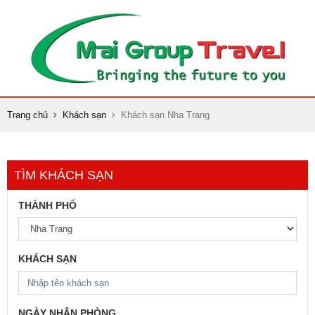
Trang chủ
Khách sạn
Khách sạn Nha Trang
TÌM KHÁCH SẠN
THÀNH PHỐ
KHÁCH SẠN
NGÀY NHẬN PHÒNG