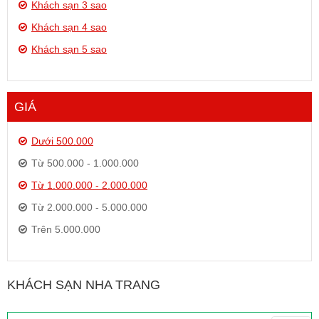
Khách sạn 3 sao
Khách sạn 4 sao
Khách sạn 5 sao
GIÁ
Dưới 500.000
Từ 500.000 - 1.000.000
Từ 1.000.000 - 2.000.000
Từ 2.000.000 - 5.000.000
Trên 5.000.000
KHÁCH SẠN NHA TRANG