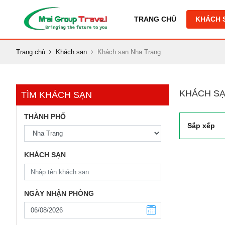
TRANG CHỦ
KHÁCH 
Trang chủ
Khách sạn
Khách sạn Nha Trang
KHÁCH SẠ
TÌM KHÁCH SẠN
THÀNH PHỐ
Sắp xếp
KHÁCH SẠN
NGÀY NHẬN PHÒNG