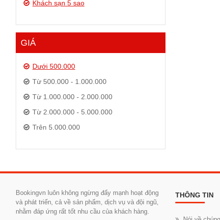
Khách sạn 5 sao
GIÁ
Dưới 500.000
Từ 500.000 - 1.000.000
Từ 1.000.000 - 2.000.000
Từ 2.000.000 - 5.000.000
Trên 5.000.000
Bookingvn luôn không ngừng đẩy mạnh hoạt động
THÔNG TIN
và phát triển, cả về sản phẩm, dịch vụ và đội ngũ,
nhằm đáp ứng rất tốt nhu cầu của khách hàng.
Nói về chúng