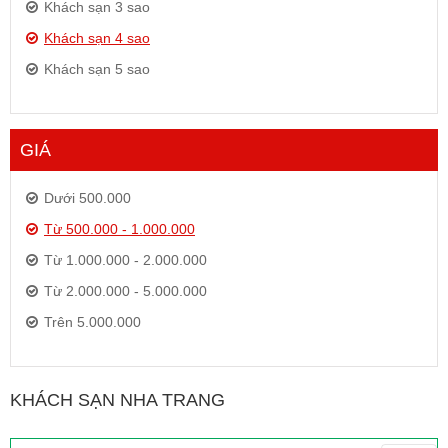
Khách sạn 3 sao
Khách sạn 4 sao
Khách sạn 5 sao
GIÁ
Dưới 500.000
Từ 500.000 - 1.000.000
Từ 1.000.000 - 2.000.000
Từ 2.000.000 - 5.000.000
Trên 5.000.000
KHÁCH SẠN NHA TRANG