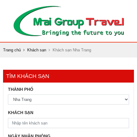
Trang chủ
Khách sạn
Khách sạn Nha Trang
TÌM KHÁCH SẠN
THÀNH PHỐ
KHÁCH SẠN
NGÀY NHẬN PHÒNG