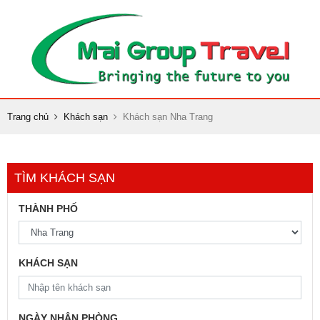
Trang chủ
Khách sạn
Khách sạn Nha Trang
TÌM KHÁCH SẠN
THÀNH PHỐ
KHÁCH SẠN
NGÀY NHẬN PHÒNG