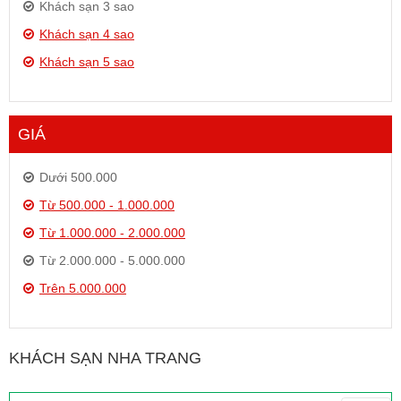
Khách sạn 3 sao
Khách sạn 4 sao
Khách sạn 5 sao
GIÁ
Dưới 500.000
Từ 500.000 - 1.000.000
Từ 1.000.000 - 2.000.000
Từ 2.000.000 - 5.000.000
Trên 5.000.000
KHÁCH SẠN NHA TRANG