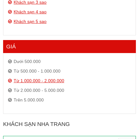
Khách sạn 3 sao
Khách sạn 4 sao
Khách sạn 5 sao
GIÁ
Dưới 500.000
Từ 500.000 - 1.000.000
Từ 1.000.000 - 2.000.000
Từ 2.000.000 - 5.000.000
Trên 5.000.000
KHÁCH SẠN NHA TRANG