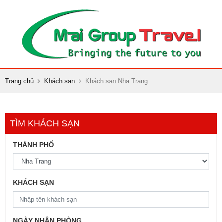
Trang chủ
Khách sạn
Khách sạn Nha Trang
TÌM KHÁCH SẠN
THÀNH PHỐ
KHÁCH SẠN
NGÀY NHẬN PHÒNG