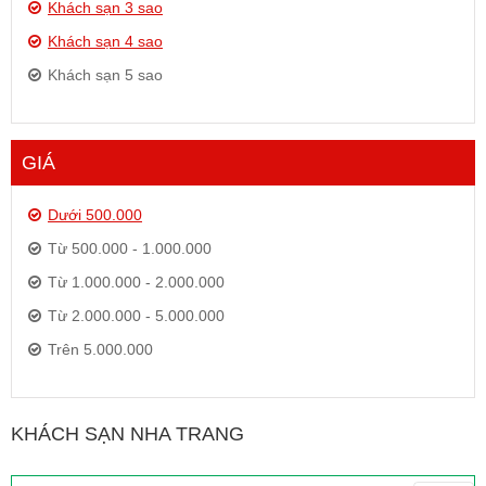
Khách sạn 3 sao
Khách sạn 4 sao
Khách sạn 5 sao
GIÁ
Dưới 500.000
Từ 500.000 - 1.000.000
Từ 1.000.000 - 2.000.000
Từ 2.000.000 - 5.000.000
Trên 5.000.000
KHÁCH SẠN NHA TRANG