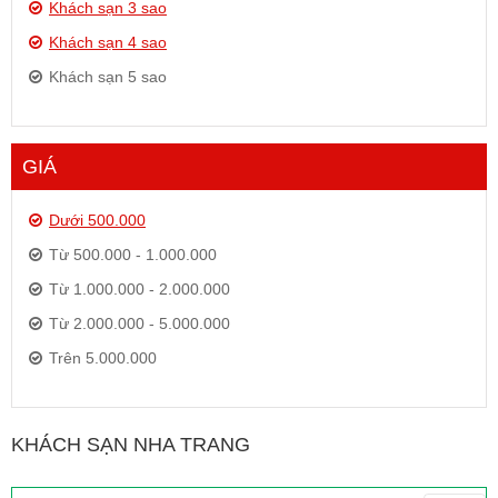
Khách sạn 3 sao
Khách sạn 4 sao
Khách sạn 5 sao
GIÁ
Dưới 500.000
Từ 500.000 - 1.000.000
Từ 1.000.000 - 2.000.000
Từ 2.000.000 - 5.000.000
Trên 5.000.000
KHÁCH SẠN NHA TRANG