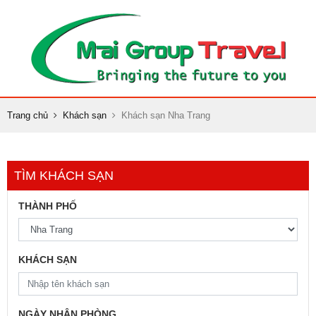
Trang chủ
Khách sạn
Khách sạn Nha Trang
TÌM KHÁCH SẠN
THÀNH PHỐ
KHÁCH SẠN
NGÀY NHẬN PHÒNG