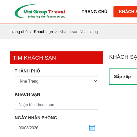
TRANG CHỦ
KHÁCH 
Trang chủ
Khách sạn
Khách sạn Nha Trang
KHÁCH SẠ
TÌM KHÁCH SẠN
THÀNH PHỐ
Sắp xếp
KHÁCH SẠN
NGÀY NHẬN PHÒNG