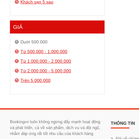
Khách sạn 5 sao
GIÁ
Dưới 500.000
Từ 500.000 - 1.000.000
Từ 1.000.000 - 2.000.000
Từ 2.000.000 - 5.000.000
Trên 5.000.000
Bookingvn luôn không ngừng đẩy mạnh hoạt động
THÔNG TIN
và phát triển, cả về sản phẩm, dịch vụ và đội ngũ,
nhằm đáp ứng rất tốt nhu cầu của khách hàng.
Nói về chúng