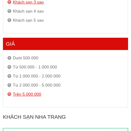
Khách sạn 3 sao
Khách sạn 4 sao
Khách sạn 5 sao
GIÁ
Dưới 500.000
Từ 500.000 - 1.000.000
Từ 1.000.000 - 2.000.000
Từ 2.000.000 - 5.000.000
Trên 5.000.000
KHÁCH SẠN NHA TRANG