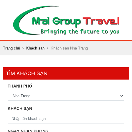
Trang chủ
Khách sạn
Khách sạn Nha Trang
TÌM KHÁCH SẠN
THÀNH PHỐ
KHÁCH SẠN
NGÀY NHẬN PHÒNG