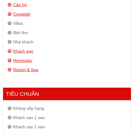
Căn hộ
Condotel
Villas
Biệt thự
Nhà khách
Khách sạn
Homestay
Resort & Spa
TIÊU CHUẨN
Không xếp hạng
Khách sạn 1 sao
Khách sạn 2 sao