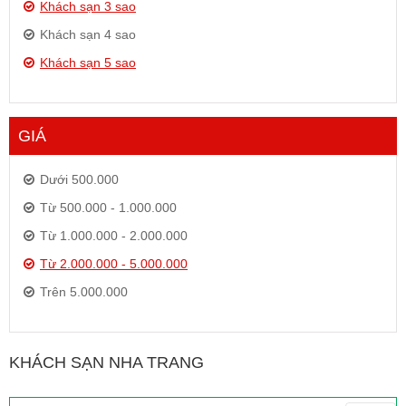
Khách sạn 3 sao
Khách sạn 4 sao
Khách sạn 5 sao
GIÁ
Dưới 500.000
Từ 500.000 - 1.000.000
Từ 1.000.000 - 2.000.000
Từ 2.000.000 - 5.000.000
Trên 5.000.000
KHÁCH SẠN NHA TRANG