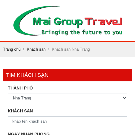
Trang chủ
Khách sạn
Khách sạn Nha Trang
TÌM KHÁCH SẠN
THÀNH PHỐ
KHÁCH SẠN
NGÀY NHẬN PHÒNG