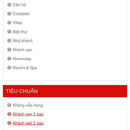
Căn hộ
Condotel
Villas
Biệt thự
Nhà khách
Khách sạn
Homestay
Resort & Spa
TIÊU CHUẨN
Không xếp hạng
Khách sạn 1 sao
Khách sạn 2 sao