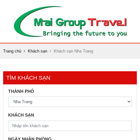
Trang chủ
Khách sạn
Khách sạn Nha Trang
TÌM KHÁCH SẠN
THÀNH PHỐ
KHÁCH SẠN
NGÀY NHẬN PHÒNG