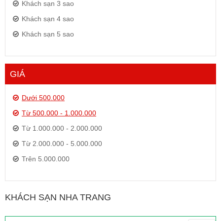
Khách sạn 3 sao
Khách sạn 4 sao
Khách sạn 5 sao
GIÁ
Dưới 500.000
Từ 500.000 - 1.000.000
Từ 1.000.000 - 2.000.000
Từ 2.000.000 - 5.000.000
Trên 5.000.000
KHÁCH SẠN NHA TRANG