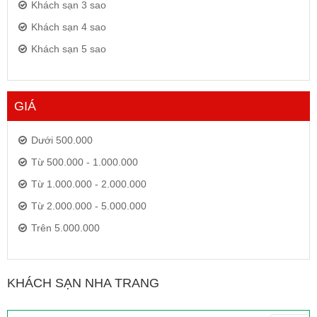
Khách sạn 3 sao
Khách sạn 4 sao
Khách sạn 5 sao
GIÁ
Dưới 500.000
Từ 500.000 - 1.000.000
Từ 1.000.000 - 2.000.000
Từ 2.000.000 - 5.000.000
Trên 5.000.000
KHÁCH SẠN NHA TRANG