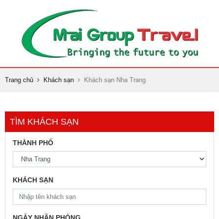
Trang chủ
Khách sạn
Khách sạn Nha Trang
TÌM KHÁCH SẠN
THÀNH PHỐ
KHÁCH SẠN
NGÀY NHẬN PHÒNG