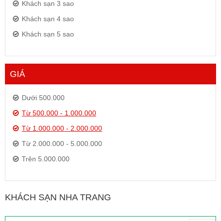
Khách sạn 3 sao
Khách sạn 4 sao
Khách sạn 5 sao
GIÁ
Dưới 500.000
Từ 500.000 - 1.000.000
Từ 1.000.000 - 2.000.000
Từ 2.000.000 - 5.000.000
Trên 5.000.000
KHÁCH SẠN NHA TRANG