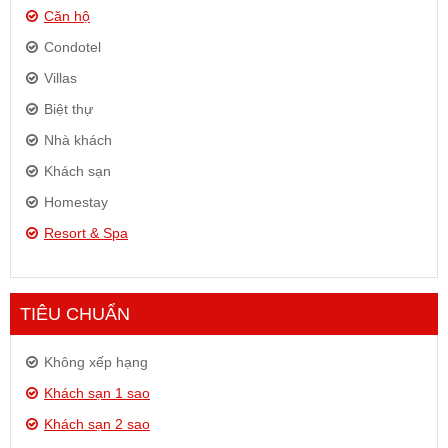
Căn hộ
Condotel
Villas
Biệt thự
Nhà khách
Khách sạn
Homestay
Resort & Spa
TIÊU CHUẨN
Không xếp hạng
Khách sạn 1 sao
Khách sạn 2 sao