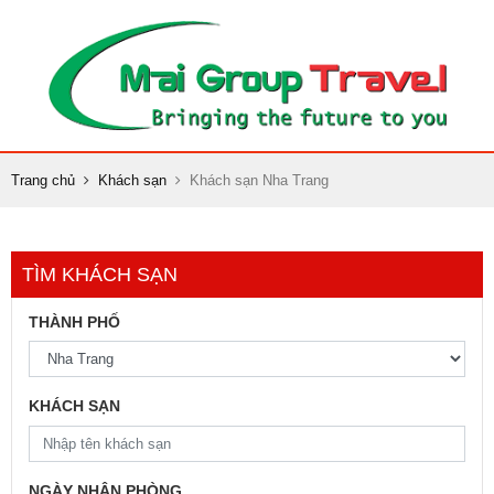
Trang chủ
Khách sạn
Khách sạn Nha Trang
TÌM KHÁCH SẠN
THÀNH PHỐ
KHÁCH SẠN
NGÀY NHẬN PHÒNG