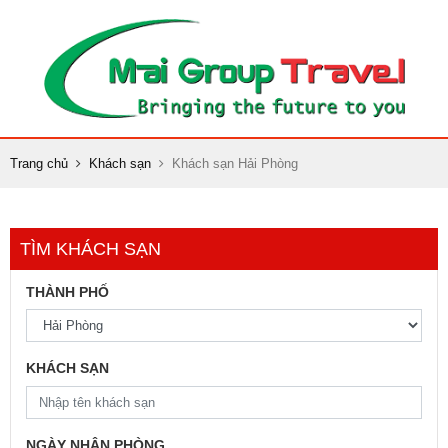
Trang chủ
Khách sạn
Khách sạn Hải Phòng
TÌM KHÁCH SẠN
THÀNH PHỐ
KHÁCH SẠN
NGÀY NHẬN PHÒNG