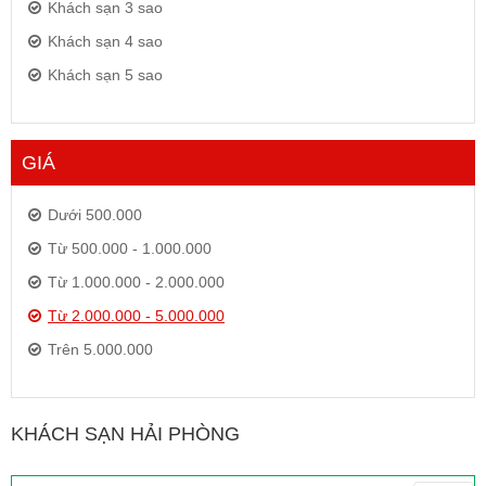
Khách sạn 3 sao
Khách sạn 4 sao
Khách sạn 5 sao
GIÁ
Dưới 500.000
Từ 500.000 - 1.000.000
Từ 1.000.000 - 2.000.000
Từ 2.000.000 - 5.000.000
Trên 5.000.000
KHÁCH SẠN HẢI PHÒNG