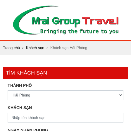
Trang chủ
Khách sạn
Khách sạn Hải Phòng
TÌM KHÁCH SẠN
THÀNH PHỐ
KHÁCH SẠN
NGÀY NHẬN PHÒNG