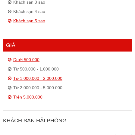
Khách sạn 3 sao
Khách sạn 4 sao
Khách sạn 5 sao
GIÁ
Dưới 500.000
Từ 500.000 - 1.000.000
Từ 1.000.000 - 2.000.000
Từ 2.000.000 - 5.000.000
Trên 5.000.000
KHÁCH SẠN HẢI PHÒNG