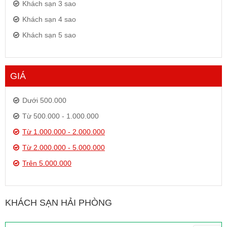
Khách sạn 3 sao
Khách sạn 4 sao
Khách sạn 5 sao
GIÁ
Dưới 500.000
Từ 500.000 - 1.000.000
Từ 1.000.000 - 2.000.000
Từ 2.000.000 - 5.000.000
Trên 5.000.000
KHÁCH SẠN HẢI PHÒNG