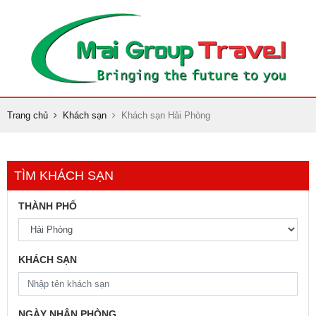
Trang chủ
Khách sạn
Khách sạn Hải Phòng
TÌM KHÁCH SẠN
THÀNH PHỐ
KHÁCH SẠN
NGÀY NHẬN PHÒNG