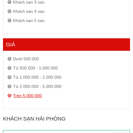
Khách sạn 3 sao
Khách sạn 4 sao
Khách sạn 5 sao
GIÁ
Dưới 500.000
Từ 500.000 - 1.000.000
Từ 1.000.000 - 2.000.000
Từ 2.000.000 - 5.000.000
Trên 5.000.000
KHÁCH SẠN HẢI PHÒNG