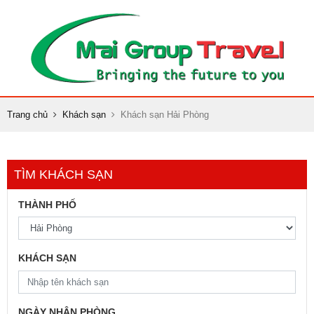
Trang chủ
Khách sạn
Khách sạn Hải Phòng
TÌM KHÁCH SẠN
THÀNH PHỐ
KHÁCH SẠN
NGÀY NHẬN PHÒNG