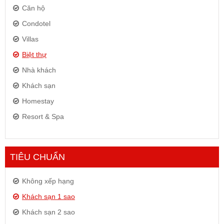
Căn hộ
Condotel
Villas
Biệt thự
Nhà khách
Khách sạn
Homestay
Resort & Spa
TIÊU CHUẨN
Không xếp hạng
Khách sạn 1 sao
Khách sạn 2 sao