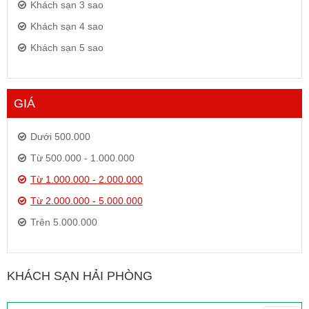
Khách sạn 3 sao
Khách sạn 4 sao
Khách sạn 5 sao
GIÁ
Dưới 500.000
Từ 500.000 - 1.000.000
Từ 1.000.000 - 2.000.000
Từ 2.000.000 - 5.000.000
Trên 5.000.000
KHÁCH SẠN HẢI PHÒNG