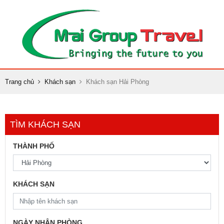
Trang chủ
Khách sạn
Khách sạn Hải Phòng
TÌM KHÁCH SẠN
THÀNH PHỐ
KHÁCH SẠN
NGÀY NHẬN PHÒNG