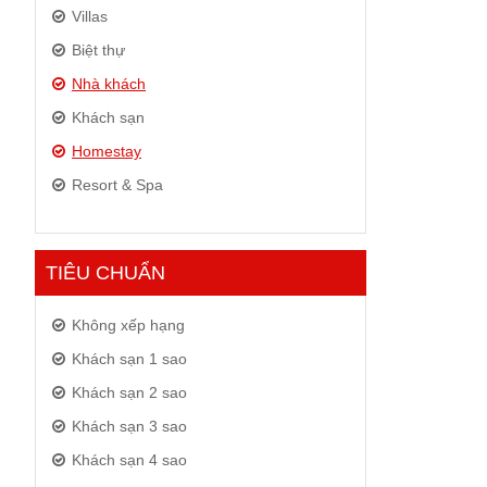
Villas
Biệt thự
Nhà khách
Khách sạn
Homestay
Resort & Spa
TIÊU CHUẨN
Không xếp hạng
Khách sạn 1 sao
Khách sạn 2 sao
Khách sạn 3 sao
Khách sạn 4 sao