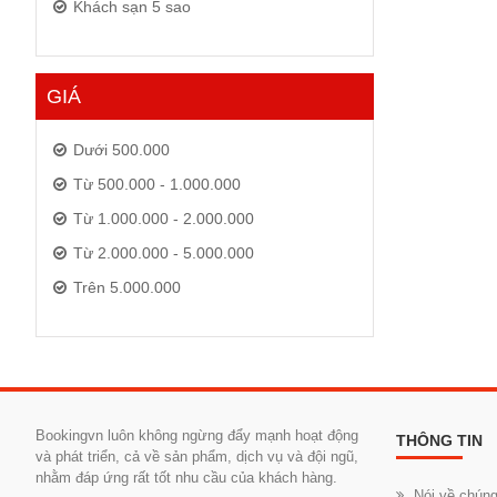
Khách sạn 5 sao
GIÁ
Dưới 500.000
Từ 500.000 - 1.000.000
Từ 1.000.000 - 2.000.000
Từ 2.000.000 - 5.000.000
Trên 5.000.000
Bookingvn luôn không ngừng đẩy mạnh hoạt động
THÔNG TIN
và phát triển, cả về sản phẩm, dịch vụ và đội ngũ,
nhằm đáp ứng rất tốt nhu cầu của khách hàng.
Nói về chúng