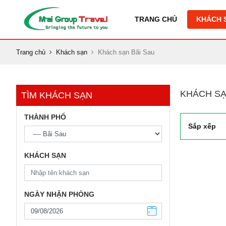
TRANG CHỦ
KHÁCH 
Trang chủ
Khách sạn
Khách sạn Bãi Sau
KHÁCH SẠ
TÌM KHÁCH SẠN
THÀNH PHỐ
Sắp xếp
KHÁCH SẠN
NGÀY NHẬN PHÒNG