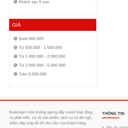
Khách sạn 5 sao
GIÁ
Dưới 500.000
Từ 500.000 - 1.000.000
Từ 1.000.000 - 2.000.000
Từ 2.000.000 - 5.000.000
Trên 5.000.000
Bookingvn luôn không ngừng đẩy mạnh hoạt động
THÔNG TIN
và phát triển, cả về sản phẩm, dịch vụ và đội ngũ,
nhằm đáp ứng rất tốt nhu cầu của khách hàng.
Nói về chúng