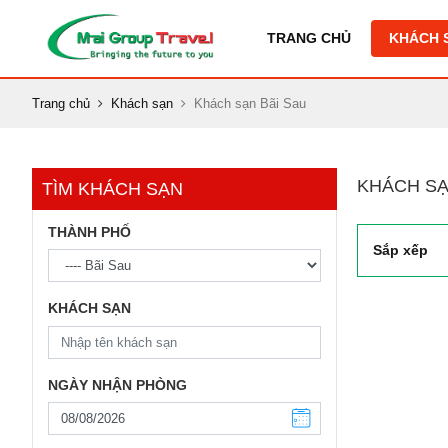
TRANG CHỦ
KHÁCH 
Trang chủ
Khách sạn
Khách sạn Bãi Sau
KHÁCH SẠ
TÌM KHÁCH SẠN
THÀNH PHỐ
Sắp xếp
KHÁCH SẠN
NGÀY NHẬN PHÒNG