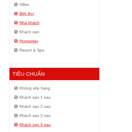
Villas
Biệt thự
Nhà khách
Khách sạn
Homestay
Resort & Spa
TIÊU CHUẨN
Không xếp hạng
Khách sạn 1 sao
Khách sạn 2 sao
Khách sạn 3 sao
Khách sạn 4 sao