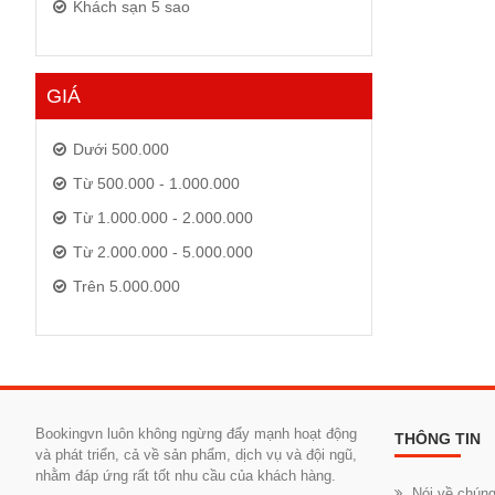
Khách sạn 5 sao
GIÁ
Dưới 500.000
Từ 500.000 - 1.000.000
Từ 1.000.000 - 2.000.000
Từ 2.000.000 - 5.000.000
Trên 5.000.000
Bookingvn luôn không ngừng đẩy mạnh hoạt động
THÔNG TIN
và phát triển, cả về sản phẩm, dịch vụ và đội ngũ,
nhằm đáp ứng rất tốt nhu cầu của khách hàng.
Nói về chúng