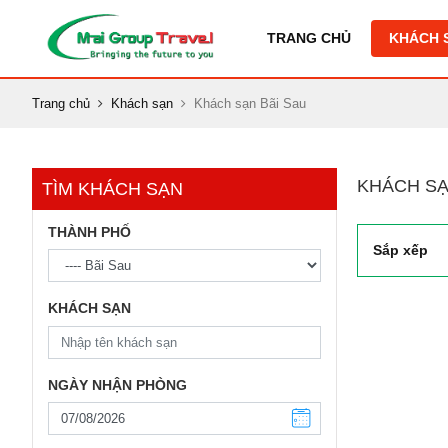
TRANG CHỦ
KHÁCH 
Trang chủ
Khách sạn
Khách sạn Bãi Sau
KHÁCH SẠ
TÌM KHÁCH SẠN
THÀNH PHỐ
Sắp xếp
KHÁCH SẠN
NGÀY NHẬN PHÒNG