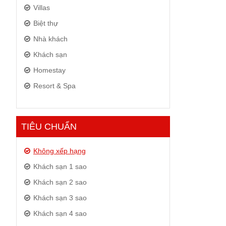
Villas
Biệt thự
Nhà khách
Khách sạn
Homestay
Resort & Spa
TIÊU CHUẨN
Không xếp hạng
Khách sạn 1 sao
Khách sạn 2 sao
Khách sạn 3 sao
Khách sạn 4 sao