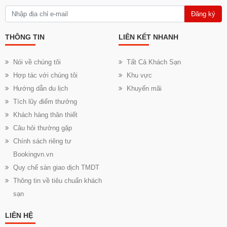
Đăng ký
THÔNG TIN
LIÊN KẾT NHANH
Nói về chúng tôi
Tất Cả Khách Sạn
Hợp tác với chúng tôi
Khu vực
Hướng dẫn du lịch
Khuyến mãi
Tích lũy điểm thưởng
Khách hàng thân thiết
Câu hỏi thường gặp
Chính sách riêng tư
Bookingvn.vn
Quy chế sàn giao dịch TMDT
Thông tin về tiêu chuẩn khách
sạn
LIÊN HỆ