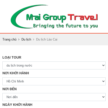
Trang chủ
Du lịch
Du lịch Lào Cai
LOẠI TOUR
NƠI KHỞI HÀNH
NƠI ĐẾN
NGÀY KHỞI HÀNH